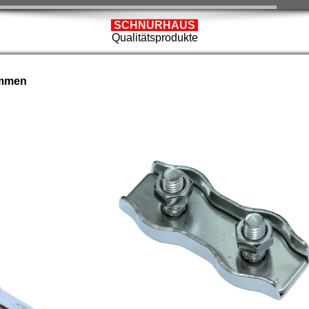
SCHNURHAUS
Qualitätsprodukte
emmen