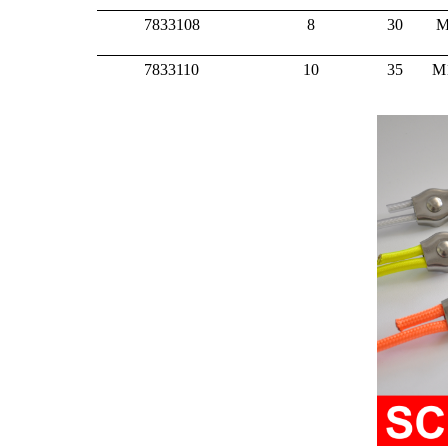
7833108
8
30
M
7833110
10
35
M