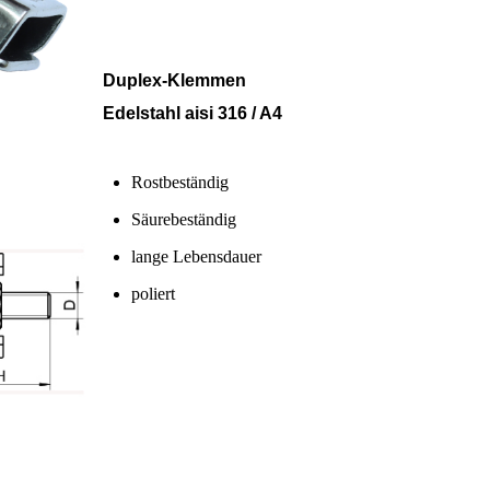
Duplex-Klemmen
Edelstahl aisi 316 / A4
Rostbeständig
Säurebeständig
lange Lebensdauer
poliert