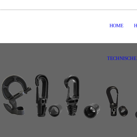
HOME
TECHNISCHE