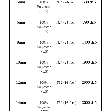
5mm
530 daN
100%
N24 (24-fach)
Polyester
(PES)
6mm
790 daN
100%
N24 (24-fach)
Polyester
(PES)
8mm
1400 daN
100%
N24 (24-fach)
Polyester
(PES)
10mm
1900 daN
100%
N24 (24-fach)
Polyester
(PES)
12mm
2900 daN
100%
T32 (16-fach)
Polyester
(PES)
14mm
3600 daN
100%
T32 (16-fach)
Polyester