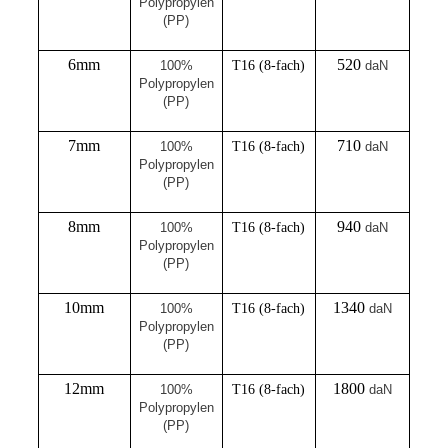
Polypropylen
(PP)
6mm
520
100%
T16 (8-fach)
daN
Polypropylen
(PP)
7mm
710
100%
T16 (8-fach)
daN
Polypropylen
(PP)
8mm
940
100%
T16 (8-fach)
daN
Polypropylen
(PP)
10mm
1340
100%
T16 (8-fach)
daN
Polypropylen
(PP)
12mm
1800
100%
T16 (8-fach)
daN
Polypropylen
(PP)