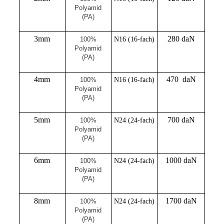
Polyamid
(PA)
3mm
280 daN
100%
N16 (16-fach)
Polyamid
(PA)
4mm
470 daN
100%
N16 (16-fach)
Polyamid
(PA)
5mm
700 daN
100%
N24 (24-fach)
Polyamid
(PA)
6mm
1000 daN
100%
N24 (24-fach)
Polyamid
(PA)
8mm
1700 daN
100%
N24 (24-fach)
Polyamid
(PA)