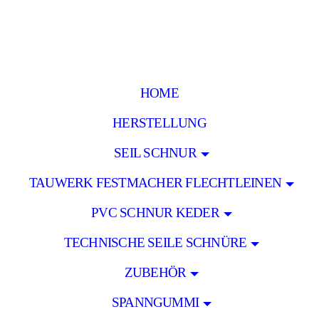
HOME
HERSTELLUNG
SEIL SCHNUR
TAUWERK FESTMACHER FLECHTLEINEN
PVC SCHNUR KEDER
TECHNISCHE SEILE SCHNÜRE
ZUBEHÖR
SPANNGUMMI