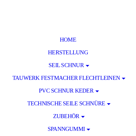
HOME
HERSTELLUNG
SEIL SCHNUR
TAUWERK FESTMACHER FLECHTLEINEN
PVC SCHNUR KEDER
TECHNISCHE SEILE SCHNÜRE
ZUBEHÖR
SPANNGUMMI