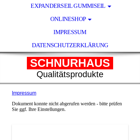
EXPANDERSEIL GUMMISEIL
ONLINESHOP
IMPRESSUM
DATENSCHUTZERKLÄRUNG
SCHNURHAUS
Qualitätsprodukte
Impressum
Dokument konnte nicht abgerufen werden - bitte prüfen
Sie ggf. Ihre Einstellungen.