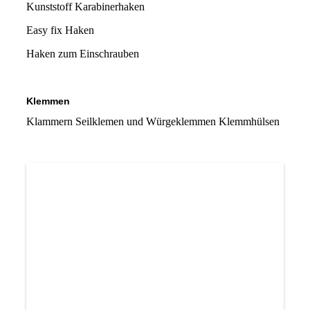
Kunststoff Karabinerhaken
Easy fix Haken
Haken zum Einschrauben
Klemmen
Klammern Seilklemen und Würgeklemmen Klemmhülsen