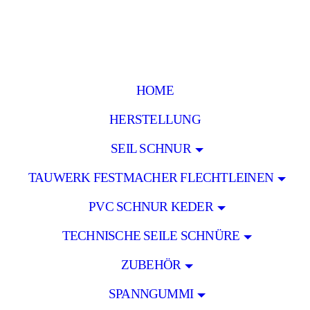
HOME
HERSTELLUNG
SEIL SCHNUR
TAUWERK FESTMACHER FLECHTLEINEN
PVC SCHNUR KEDER
TECHNISCHE SEILE SCHNÜRE
ZUBEHÖR
SPANNGUMMI