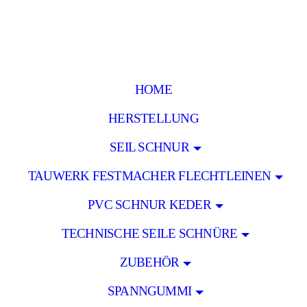
HOME
HERSTELLUNG
SEIL SCHNUR
TAUWERK FESTMACHER FLECHTLEINEN
PVC SCHNUR KEDER
TECHNISCHE SEILE SCHNÜRE
ZUBEHÖR
SPANNGUMMI