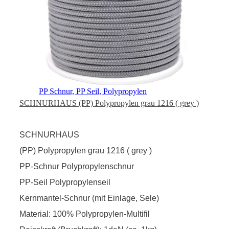
PP Schnur, PP Seil, Polypropylen
SCHNURHAUS (PP) Polypropylen grau 1216 ( grey )
SCHNURHAUS
(PP) Polypropylen grau 1216 ( grey )
PP-Schnur Polypropylenschnur
PP-Seil Polypropylenseil
Kernmantel-Schnur (mit Einlage, Sele)
Material: 100% Polypropylen-Multifil