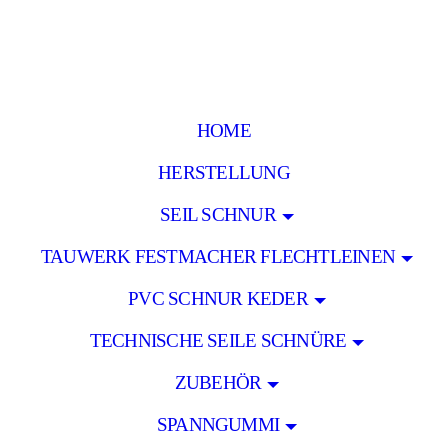
HOME
HERSTELLUNG
SEIL SCHNUR
TAUWERK FESTMACHER FLECHTLEINEN
PVC SCHNUR KEDER
TECHNISCHE SEILE SCHNÜRE
ZUBEHÖR
SPANNGUMMI