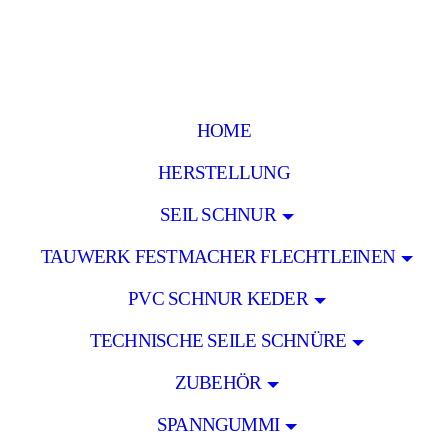
HOME
HERSTELLUNG
SEIL SCHNUR
TAUWERK FESTMACHER FLECHTLEINEN
PVC SCHNUR KEDER
TECHNISCHE SEILE SCHNÜRE
ZUBEHÖR
SPANNGUMMI