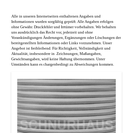
Alle in unseren Internetseiten enthaltenen Angaben und
Informationen wurden sorgfältig geprüft. Alle Angaben erfolgen
ohne Gewähr. Druckfehler und Irrtümer vorbehalten. Wir behalten
uns ausdrücklich das Recht vor, jederzeit und ohne
Vorankündigungen Änderungen, Ergänzungen oder Löschungen der
bereitgestellten Informationen oder Links vorzunehmen. Unser
Angebot ist freibleibend. Für Richtigkeit, Vollständigkeit und
Aktualität, insbesondere in Zeichnungen, Maßangaben,
Gewichtsangaben, wird keine Haftung übernommen.
Unter
Umständen
kann es
chargenbedingt zu Abweichungen kommen.